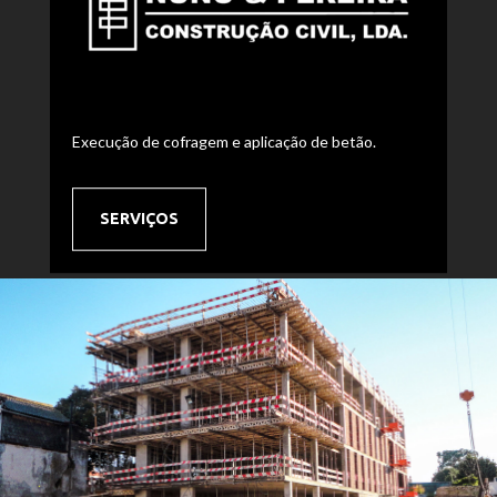
Execução de cofragem e aplicação de betão.
SERVIÇOS