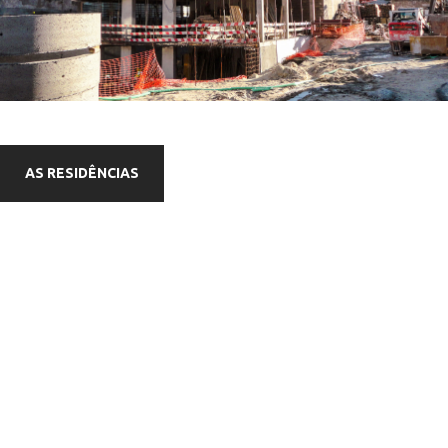
AS RESIDÊNCIAS